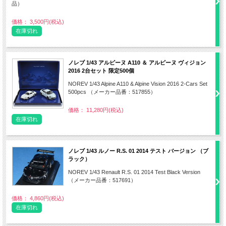
品）
価格： 3,500円(税込)
在庫切れ
ノレブ 1/43 アルピーヌ A110 ＆ アルピーヌ ヴィジョン
2016 2台セット 限定500個
NOREV 1/43 Alpine A110 & Alpine Vision 2016 2-Cars Set
500pcs （メーカー品番：517855）
価格： 11,280円(税込)
在庫切れ
ノレブ 1/43 ルノー R.S. 01 2014 テスト バージョン （ブ
ラック）
NOREV 1/43 Renault R.S. 01 2014 Test Black Version
（メーカー品番：517691）
価格： 4,860円(税込)
在庫切れ