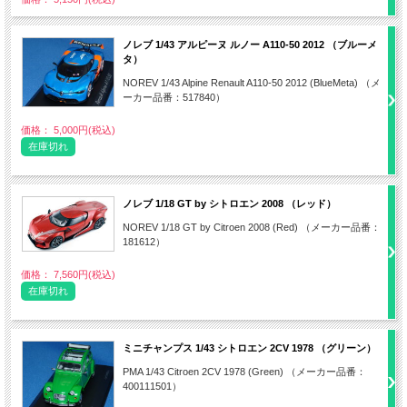
ノレブ 1/43 アルピーヌ ルノー A110-50 2012 （ブルーメ
タ）
NOREV 1/43 Alpine Renault A110-50 2012 (BlueMeta) （メ
ーカー品番：517840）
価格： 5,000円(税込)
在庫切れ
ノレブ 1/18 GT by シトロエン 2008 （レッド）
NOREV 1/18 GT by Citroen 2008 (Red) （メーカー品番：
181612）
価格： 7,560円(税込)
在庫切れ
ミニチャンプス 1/43 シトロエン 2CV 1978 （グリーン）
PMA 1/43 Citroen 2CV 1978 (Green) （メーカー品番：
400111501）