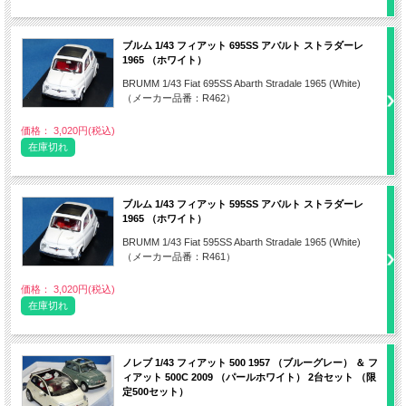
ブルム 1/43 フィアット 695SS アバルト ストラダーレ
1965 （ホワイト）
BRUMM 1/43 Fiat 695SS Abarth Stradale 1965 (White)
（メーカー品番：R462）
価格： 3,020円(税込)
在庫切れ
ブルム 1/43 フィアット 595SS アバルト ストラダーレ
1965 （ホワイト）
BRUMM 1/43 Fiat 595SS Abarth Stradale 1965 (White)
（メーカー品番：R461）
価格： 3,020円(税込)
在庫切れ
ノレブ 1/43 フィアット 500 1957 （ブルーグレー） ＆ フ
ィアット 500C 2009 （パールホワイト） 2台セット （限
定500セット）