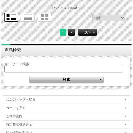
1 / 2ページ
（全34件）
1
2
次へ
商品検索
キーワード検索
お店のトップへ戻る
カートを見る
ご利用案内
特定商取引法表示
個人情報の取扱い