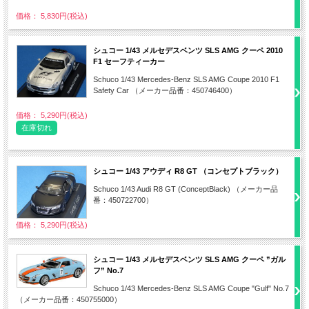
価格： 5,830円(税込)
シュコー 1/43 メルセデスベンツ SLS AMG クーペ 2010
F1 セーフティーカー
Schuco 1/43 Mercedes-Benz SLS AMG Coupe 2010 F1
Safety Car （メーカー品番：450746400）
価格： 5,290円(税込)
在庫切れ
シュコー 1/43 アウディ R8 GT （コンセプトブラック）
Schuco 1/43 Audi R8 GT (ConceptBlack) （メーカー品
番：450722700）
価格： 5,290円(税込)
シュコー 1/43 メルセデスベンツ SLS AMG クーペ ”ガル
フ” No.7
Schuco 1/43 Mercedes-Benz SLS AMG Coupe "Gulf" No.7
（メーカー品番：450755000）