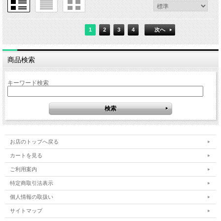
1
2
3
4
次へ
商品検索
キーワード検索
お店のトップへ戻る
カートを見る
ご利用案内
特定商取引法表示
個人情報の取扱い
サイトマップ