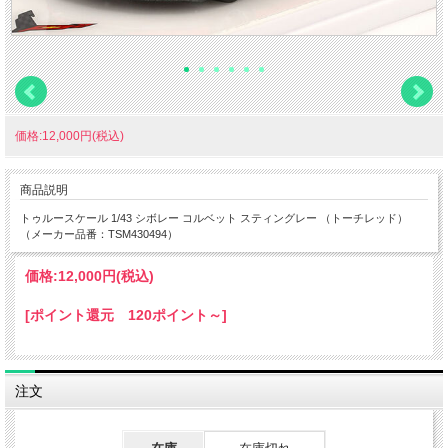
価格:12,000円(税込)
商品説明
トゥルースケール 1/43 シボレー コルベット スティングレー （トーチレッド）
（メーカー品番：TSM430494）
価格:
12,000円
(税込)
[ポイント還元 120ポイント～]
注文