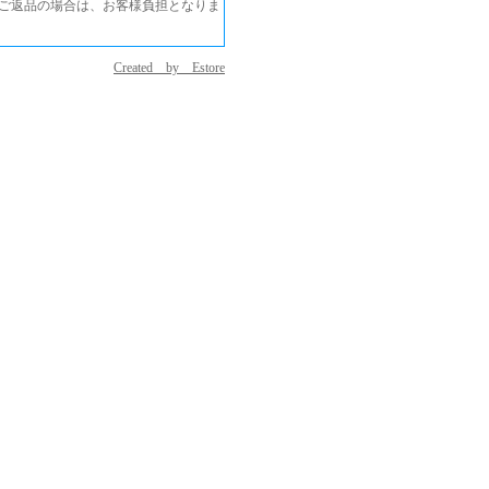
ご返品の場合は、お客様負担となりま
Created by Estore