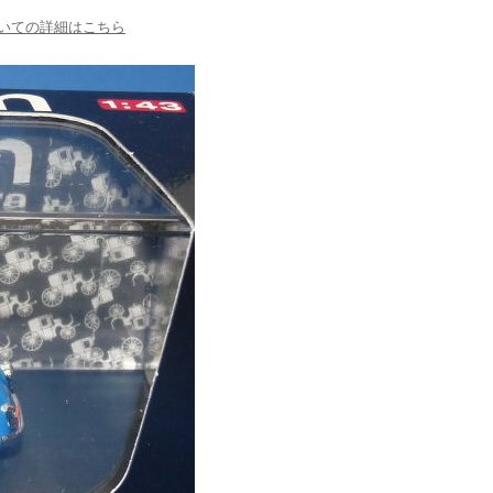
いての詳細はこちら