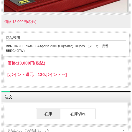
価格:13,000円(税込)
商品説明
BBR 1/43 FERRARI SA Aperta 2010 (FujiWhite) 100pcs （メーカー品番：
BBRC49FW）
価格:
13,000円
(税込)
[ポイント還元 130ポイント～]
注文
在庫
在庫切れ
返品についての詳細はこちら