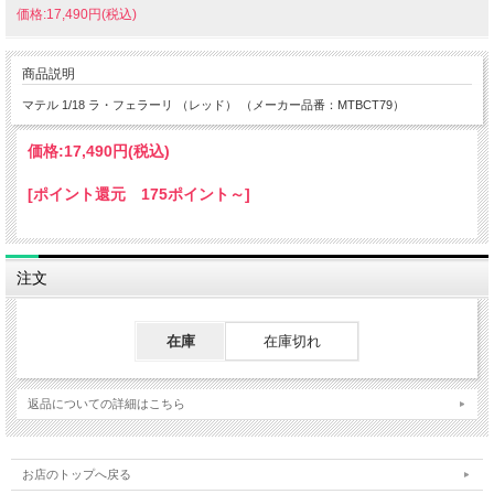
価格:17,490円(税込)
商品説明
マテル 1/18 ラ・フェラーリ （レッド） （メーカー品番：MTBCT79）
価格:
17,490円
(税込)
[ポイント還元 175ポイント～]
注文
在庫
在庫切れ
返品についての詳細はこちら
お店のトップへ戻る